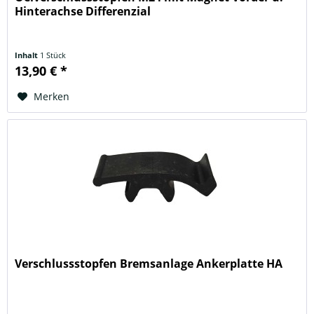
Hinterachse Differenzial
Inhalt
1 Stück
13,90 € *
Merken
Verschlussstopfen Bremsanlage Ankerplatte HA