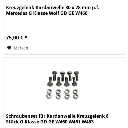
Kreuzgelenk Kardanwelle 80 x 28 mm p.f.
Mercedes G Klasse Wolf GD GE W460
75,00 € *
Merken
Schraubenset für Kardanwelle Kreuzgelenk 8
Stück G Klasse GD GE W460 W461 W463