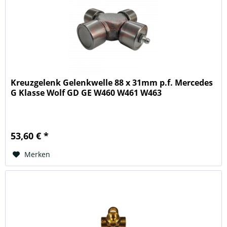
Kreuzgelenk Gelenkwelle 88 x 31mm p.f. Mercedes
G Klasse Wolf GD GE W460 W461 W463
53,60 € *
Merken