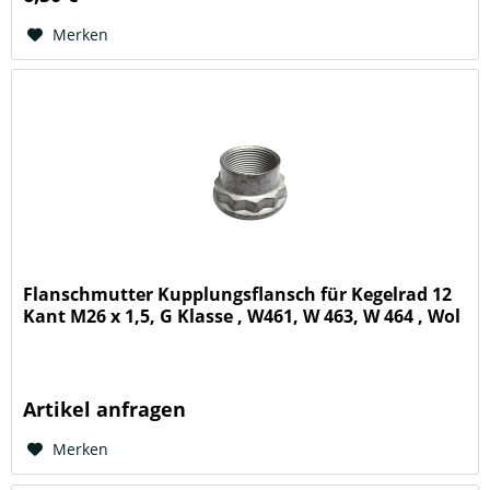
Merken
Flanschmutter Kupplungsflansch für Kegelrad 12
Kant M26 x 1,5, G Klasse , W461, W 463, W 464 , Wol
Artikel anfragen
Merken