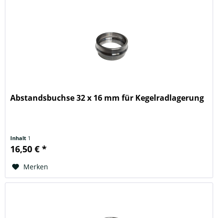
Abstandsbuchse 32 x 16 mm für Kegelradlagerung
Inhalt
1
16,50 € *
Merken