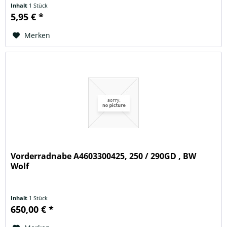
Inhalt
1 Stück
5,95 € *
Merken
Vorderradnabe A4603300425, 250 / 290GD , BW
Wolf
Inhalt
1 Stück
650,00 € *