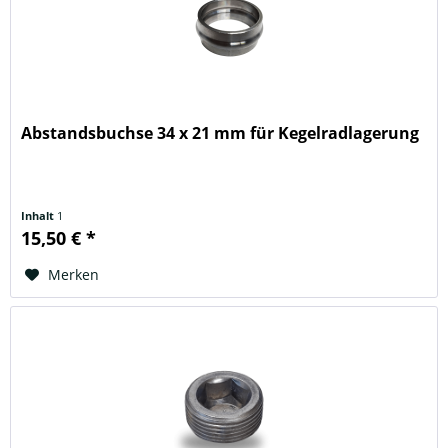
Abstandsbuchse 34 x 21 mm für Kegelradlagerung
Inhalt
1
15,50 € *
Merken