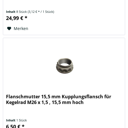
Inhalt
8 Stück
(3,12 € * / 1 Stück)
24,99 € *
Merken
Flanschmutter 15,5 mm Kupplungsflansch für
Kegelrad M26 x 1,5 , 15,5 mm hoch
Inhalt
1 Stück
6,50 € *