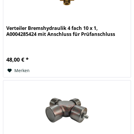
Verteiler Bremshydraulik 4 fach 10 x 1,
A0004285424 mit Anschluss für Prüfanschluss
48,00 € *
Merken