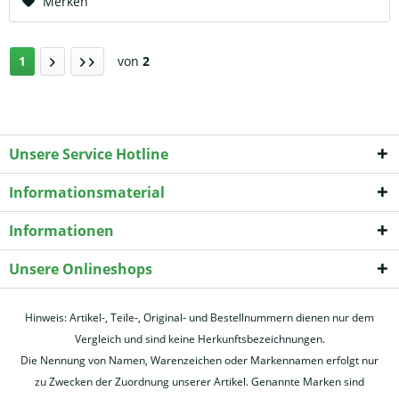
Merken
1
von
2
Unsere Service Hotline
Informationsmaterial
Informationen
Unsere Onlineshops
Hinweis: Artikel-, Teile-, Original- und Bestellnummern dienen nur dem
Vergleich und sind keine Herkunftsbezeichnungen.
Die Nennung von Namen, Warenzeichen oder Markennamen erfolgt nur
zu Zwecken der Zuordnung unserer Artikel. Genannte Marken sind