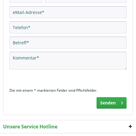
Die mit einem * markierten Felder sind Pflichtfelder.
Senden
Unsere Service Hotline