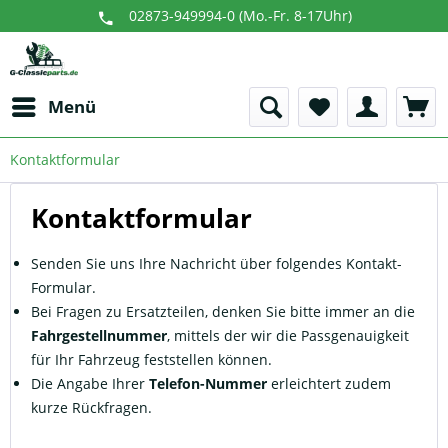
02873-949994-0 (Mo.-Fr. 8-17Uhr)
Menü
Kontaktformular
Kontaktformular
Senden Sie uns Ihre Nachricht über folgendes Kontakt-
Formular.
Bei Fragen zu Ersatzteilen, denken Sie bitte immer an die
Fahrgestellnummer
, mittels der wir die Passgenauigkeit
für Ihr Fahrzeug feststellen können.
Die Angabe Ihrer
Telefon-Nummer
erleichtert zudem
kurze Rückfragen.