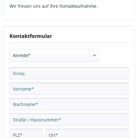
Wir freuen uns auf Ihre Kontaktaufnahme.
Kontaktformular