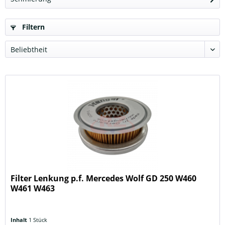
Filtern
Filter Lenkung p.f. Mercedes Wolf GD 250 W460
W461 W463
Inhalt
1 Stück