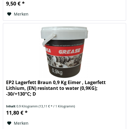
9,50 € *
Merken
EP2 Lagerfett Braun 0,9 Kg Eimer , Lagerfett
Lithium, (EN) resistant to water (0,9KG);
-30/+130°C; D
Inhalt
0.9 Kilogramm
(13,11 € * / 1 Kilogramm)
11,80 € *
Merken