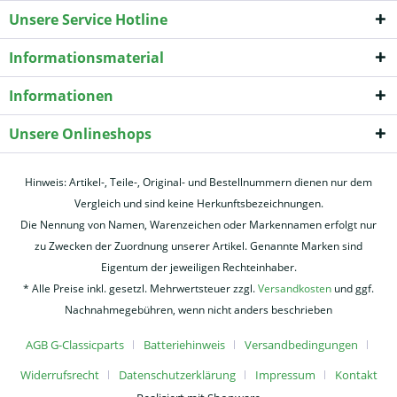
Unsere Service Hotline
Informationsmaterial
Informationen
Unsere Onlineshops
Hinweis: Artikel-, Teile-, Original- und Bestellnummern dienen nur dem
Vergleich und sind keine Herkunftsbezeichnungen.
Die Nennung von Namen, Warenzeichen oder Markennamen erfolgt nur
zu Zwecken der Zuordnung unserer Artikel. Genannte Marken sind
Eigentum der jeweiligen Rechteinhaber.
* Alle Preise inkl. gesetzl. Mehrwertsteuer zzgl.
Versandkosten
und ggf.
Nachnahmegebühren, wenn nicht anders beschrieben
AGB G-Classicparts
Batteriehinweis
Versandbedingungen
Widerrufsrecht
Datenschutzerklärung
Impressum
Kontakt