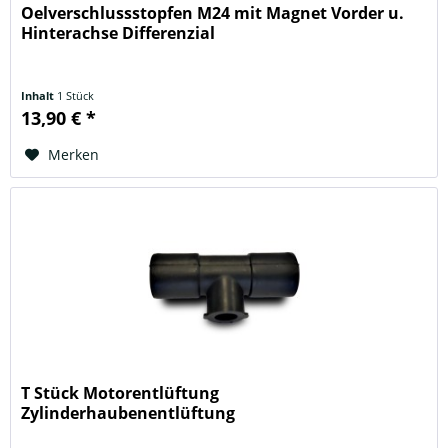
Oelverschlussstopfen M24 mit Magnet Vorder u.
Hinterachse Differenzial
Inhalt
1 Stück
13,90 € *
Merken
T Stück Motorentlüftung
Zylinderhaubenentlüftung