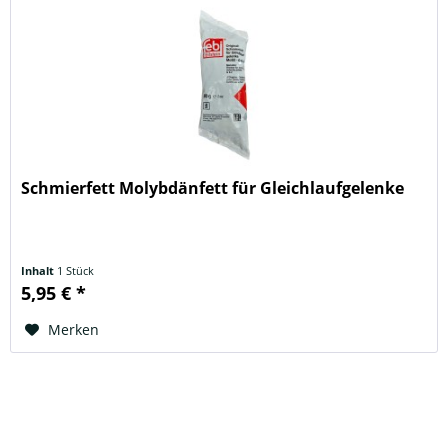
Schmierfett Molybdänfett für Gleichlaufgelenke
Inhalt
1 Stück
5,95 € *
Merken