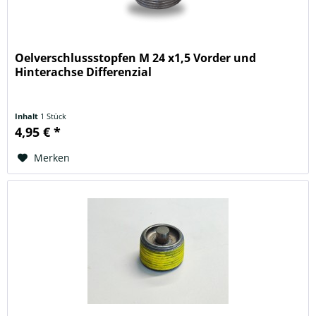
Oelverschlussstopfen M 24 x1,5 Vorder und
Hinterachse Differenzial
Inhalt
1 Stück
4,95 € *
Merken