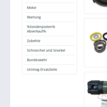
Motor
Wartung
%Sonderposten%
Abverkauf%
Zubehör
Schnorchel und Snorkel
Bundeswehr
Unimog Ersatzteile