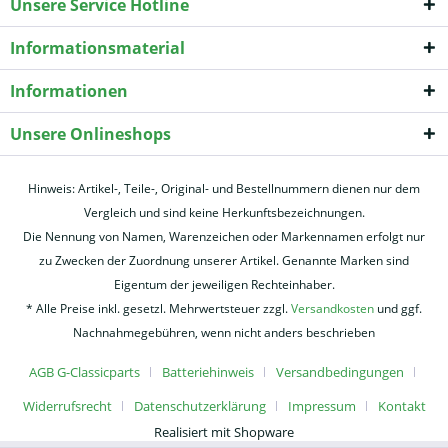
Unsere Service Hotline
Informationsmaterial
Informationen
Unsere Onlineshops
Hinweis: Artikel-, Teile-, Original- und Bestellnummern dienen nur dem
Vergleich und sind keine Herkunftsbezeichnungen.
Die Nennung von Namen, Warenzeichen oder Markennamen erfolgt nur
zu Zwecken der Zuordnung unserer Artikel. Genannte Marken sind
Eigentum der jeweiligen Rechteinhaber.
* Alle Preise inkl. gesetzl. Mehrwertsteuer zzgl.
Versandkosten
und ggf.
Nachnahmegebühren, wenn nicht anders beschrieben
AGB G-Classicparts
Batteriehinweis
Versandbedingungen
Widerrufsrecht
Datenschutzerklärung
Impressum
Kontakt
Realisiert mit Shopware