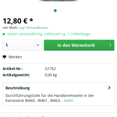
12,80 € *
inkl. MwSt.
zzgl. Versandkosten
Sofort versandfertig, Lieferzeit ca. 1-3 Werktage
In den
Warenkorb
Merken
Artikel-Nr.:
G1762
Artikelgewicht:
0,00 kg
Beschreibung
Durchführungstülle für die Handbremsseile in der
Karosserie W460 , W461 , W463...
mehr