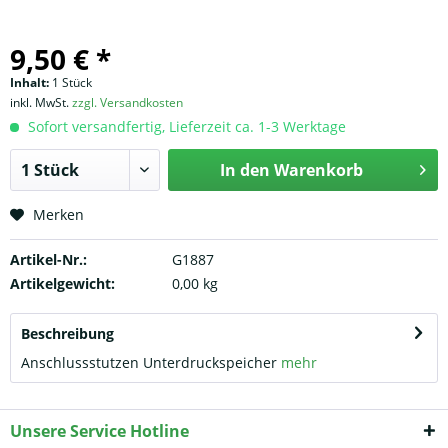
9,50 € *
Inhalt:
1 Stück
inkl. MwSt.
zzgl. Versandkosten
Sofort versandfertig, Lieferzeit ca. 1-3 Werktage
In den
Warenkorb
Merken
Artikel-Nr.:
G1887
Artikelgewicht:
0,00 kg
Beschreibung
Anschlussstutzen Unterdruckspeicher
mehr
Unsere Service Hotline