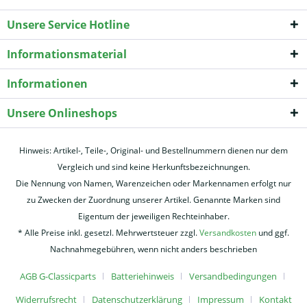
Unsere Service Hotline
Informationsmaterial
Informationen
Unsere Onlineshops
Hinweis: Artikel-, Teile-, Original- und Bestellnummern dienen nur dem
Vergleich und sind keine Herkunftsbezeichnungen.
Die Nennung von Namen, Warenzeichen oder Markennamen erfolgt nur
zu Zwecken der Zuordnung unserer Artikel. Genannte Marken sind
Eigentum der jeweiligen Rechteinhaber.
* Alle Preise inkl. gesetzl. Mehrwertsteuer zzgl.
Versandkosten
und ggf.
Nachnahmegebühren, wenn nicht anders beschrieben
AGB G-Classicparts
Batteriehinweis
Versandbedingungen
Widerrufsrecht
Datenschutzerklärung
Impressum
Kontakt