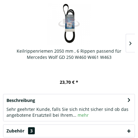
Keilrippenriemen 2050 mm , 6 Rippen passend für
Mercedes Wolf GD 250 W460 W461 W463
23,70 € *
Beschreibung
Sehr geehrter Kunde, falls Sie sich nicht sicher sind ob das
angebotene Ersatzteil bei Ihrem...
mehr
Zubehör
3