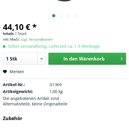
44,10 € *
Inhalt:
1 Stück
inkl. MwSt.
zzgl. Versandkosten
Sofort versandfertig, Lieferzeit ca. 1-3 Werktage
In den
Warenkorb
Merken
Artikel-Nr.:
G1369
Artikelgewicht:
1,00 kg
Die angebotenen Artikel sind
Alternativteile, keine Originalteile
Zubehör