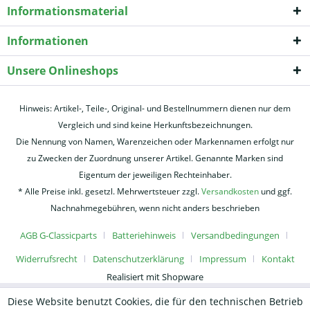
Informationsmaterial
Informationen
Unsere Onlineshops
Hinweis: Artikel-, Teile-, Original- und Bestellnummern dienen nur dem
Vergleich und sind keine Herkunftsbezeichnungen.
Die Nennung von Namen, Warenzeichen oder Markennamen erfolgt nur
zu Zwecken der Zuordnung unserer Artikel. Genannte Marken sind
Eigentum der jeweiligen Rechteinhaber.
* Alle Preise inkl. gesetzl. Mehrwertsteuer zzgl.
Versandkosten
und ggf.
Nachnahmegebühren, wenn nicht anders beschrieben
AGB G-Classicparts
Batteriehinweis
Versandbedingungen
Widerrufsrecht
Datenschutzerklärung
Impressum
Kontakt
Realisiert mit Shopware
Diese Website benutzt Cookies, die für den technischen Betrieb