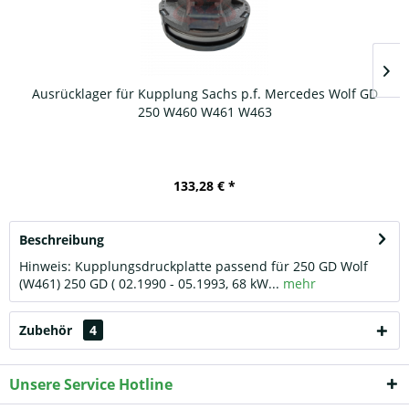
Ausrücklager für Kupplung Sachs p.f. Mercedes Wolf GD
250 W460 W461 W463
133,28 € *
Beschreibung
Hinweis: Kupplungsdruckplatte passend für 250 GD Wolf
(W461) 250 GD ( 02.1990 - 05.1993, 68 kW...
mehr
Zubehör
4
Unsere Service Hotline