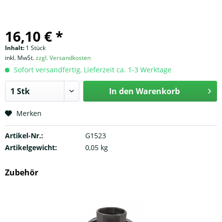
16,10 € *
Inhalt:
1 Stück
inkl. MwSt.
zzgl. Versandkosten
Sofort versandfertig, Lieferzeit ca. 1-3 Werktage
In den
Warenkorb
Merken
Artikel-Nr.:
G1523
Artikelgewicht:
0,05 kg
Zubehör