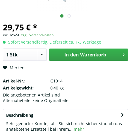
29,75 € *
inkl. MwSt.
zzgl. Versandkosten
Sofort versandfertig, Lieferzeit ca. 1-3 Werktage
In den
Warenkorb
Merken
Artikel-Nr.:
G1014
Artikelgewicht:
0,40 kg
Die angebotenen Artikel sind
Alternativteile, keine Originalteile
Beschreibung
Sehr geehrter Kunde, falls Sie sich nicht sicher sind ob das
angebotene Ersatzteil bei Ihrem...
mehr