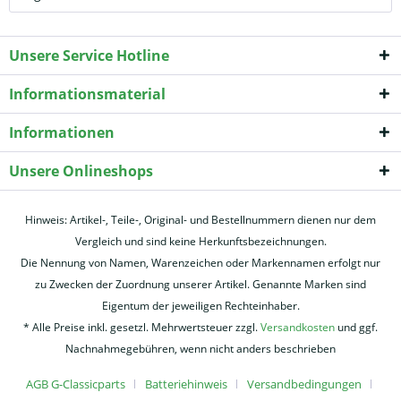
Unsere Service Hotline
Informationsmaterial
Informationen
Unsere Onlineshops
Hinweis: Artikel-, Teile-, Original- und Bestellnummern dienen nur dem
Vergleich und sind keine Herkunftsbezeichnungen.
Die Nennung von Namen, Warenzeichen oder Markennamen erfolgt nur
zu Zwecken der Zuordnung unserer Artikel. Genannte Marken sind
Eigentum der jeweiligen Rechteinhaber.
* Alle Preise inkl. gesetzl. Mehrwertsteuer zzgl.
Versandkosten
und ggf.
Nachnahmegebühren, wenn nicht anders beschrieben
AGB G-Classicparts
Batteriehinweis
Versandbedingungen