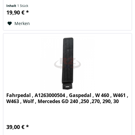
Inhalt
1 Stück
19,90 € *
Merken
Fahrpedal , A1263000504 , Gaspedal , W 460 , W461 ,
W463 , Wolf , Mercedes GD 240 ,250 ,270, 290, 30
39,00 € *