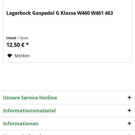
Lagerbock Gaspedal G Klasse W460 W461 463
Inhalt
1 Stück
12,50 € *
Merken
Unsere Service Hotline
Informationsmaterial
Informationen