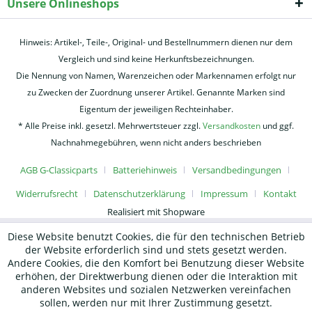
Unsere Onlineshops
Hinweis: Artikel-, Teile-, Original- und Bestellnummern dienen nur dem
Vergleich und sind keine Herkunftsbezeichnungen.
Die Nennung von Namen, Warenzeichen oder Markennamen erfolgt nur
zu Zwecken der Zuordnung unserer Artikel. Genannte Marken sind
Eigentum der jeweiligen Rechteinhaber.
* Alle Preise inkl. gesetzl. Mehrwertsteuer zzgl.
Versandkosten
und ggf.
Nachnahmegebühren, wenn nicht anders beschrieben
AGB G-Classicparts
Batteriehinweis
Versandbedingungen
Widerrufsrecht
Datenschutzerklärung
Impressum
Kontakt
Realisiert mit Shopware
Diese Website benutzt Cookies, die für den technischen Betrieb
der Website erforderlich sind und stets gesetzt werden.
Andere Cookies, die den Komfort bei Benutzung dieser Website
erhöhen, der Direktwerbung dienen oder die Interaktion mit
anderen Websites und sozialen Netzwerken vereinfachen
sollen, werden nur mit Ihrer Zustimmung gesetzt.