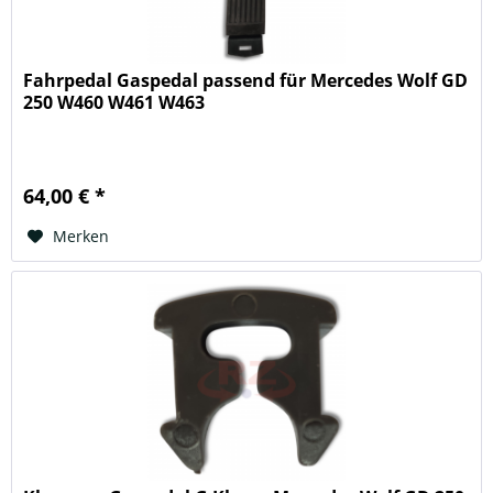
Fahrpedal Gaspedal passend für Mercedes Wolf GD
250 W460 W461 W463
64,00 € *
Merken