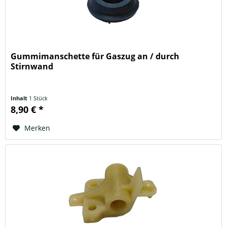
Gummimanschette für Gaszug an / durch
Stirnwand
Inhalt
1 Stück
8,90 € *
Merken