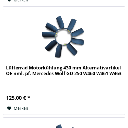
Lüfterrad Motorkühlung 430 mm Alternativartikel
OE nml. pf. Mercedes Wolf GD 250 W460 W461 W463
125,00 € *
Merken