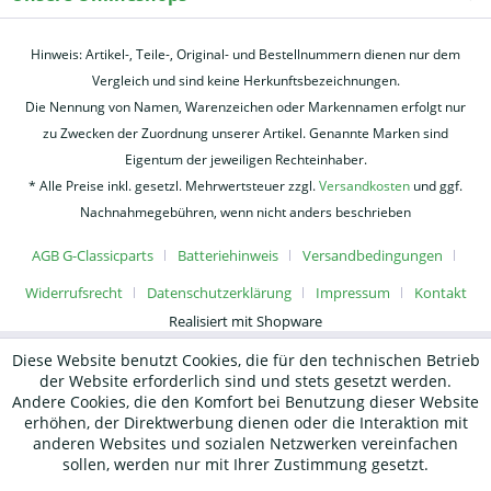
Hinweis: Artikel-, Teile-, Original- und Bestellnummern dienen nur dem
Vergleich und sind keine Herkunftsbezeichnungen.
Die Nennung von Namen, Warenzeichen oder Markennamen erfolgt nur
zu Zwecken der Zuordnung unserer Artikel. Genannte Marken sind
Eigentum der jeweiligen Rechteinhaber.
* Alle Preise inkl. gesetzl. Mehrwertsteuer zzgl.
Versandkosten
und ggf.
Nachnahmegebühren, wenn nicht anders beschrieben
AGB G-Classicparts
Batteriehinweis
Versandbedingungen
Widerrufsrecht
Datenschutzerklärung
Impressum
Kontakt
Realisiert mit Shopware
Diese Website benutzt Cookies, die für den technischen Betrieb
der Website erforderlich sind und stets gesetzt werden.
Andere Cookies, die den Komfort bei Benutzung dieser Website
erhöhen, der Direktwerbung dienen oder die Interaktion mit
anderen Websites und sozialen Netzwerken vereinfachen
sollen, werden nur mit Ihrer Zustimmung gesetzt.