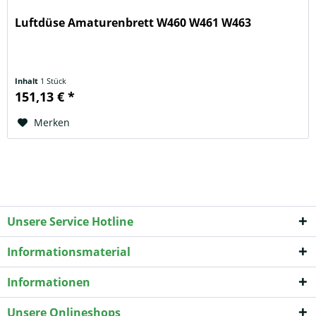
Luftdüse Amaturenbrett W460 W461 W463
Inhalt
1 Stück
151,13 € *
Merken
Unsere Service Hotline
Informationsmaterial
Informationen
Unsere Onlineshops