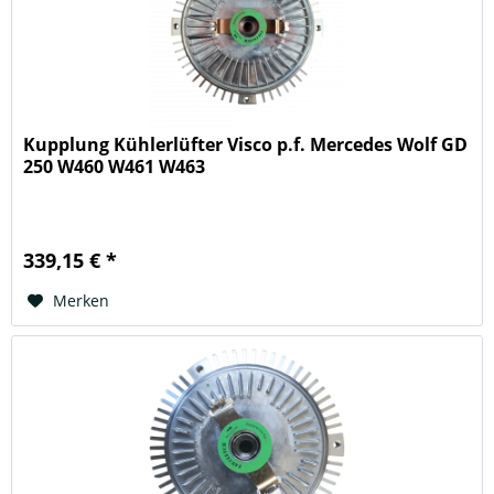
Kupplung Kühlerlüfter Visco p.f. Mercedes Wolf GD
250 W460 W461 W463
339,15 € *
Merken