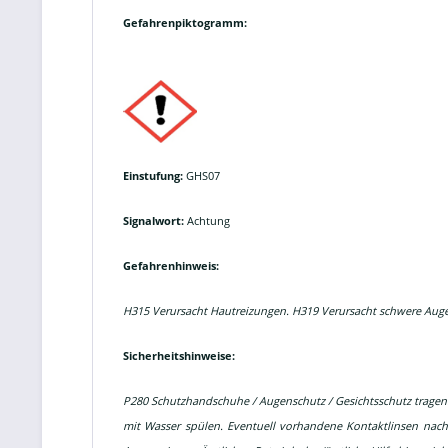
Gefahrenpiktogramm:
Einstufung:
GHS07
Signalwort:
Achtung
Gefahrenhinweis:
H315 Verursacht Hautreizungen. H319 Verursacht schwere Aug
Sicherheitshinweise:
P280 Schutzhandschuhe / Augenschutz / Gesichtsschutz trag
mit Wasser spülen. Eventuell vorhandene Kontaktlinsen nach 