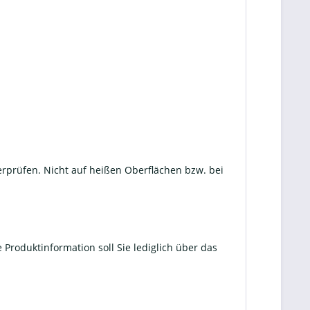
erprüfen. Nicht auf heißen Oberflächen bzw. bei
Produktinformation soll Sie lediglich über das