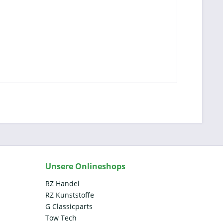
Unsere Onlineshops
RZ Handel
RZ Kunststoffe
G Classicparts
Tow Tech