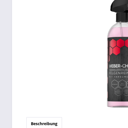
Beschreibung