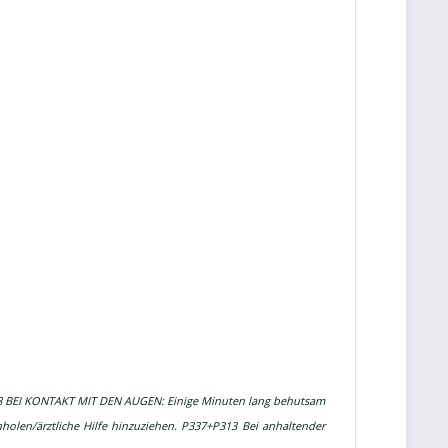
38 BEI KONTAKT MIT DEN AUGEN: Einige Minuten lang behutsam
holen/ärztliche Hilfe hinzuziehen. P337+P313 Bei anhaltender