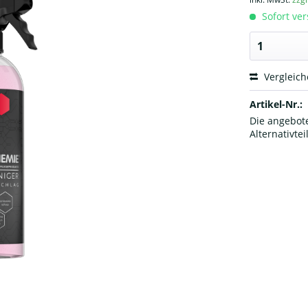
Sofort ver
Vergleic
Artikel-Nr.:
Die angebote
Alternativtei