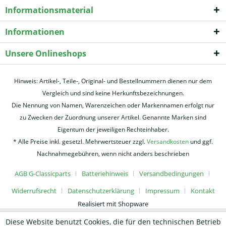
Informationsmaterial
Informationen
Unsere Onlineshops
Hinweis: Artikel-, Teile-, Original- und Bestellnummern dienen nur dem
Vergleich und sind keine Herkunftsbezeichnungen.
Die Nennung von Namen, Warenzeichen oder Markennamen erfolgt nur
zu Zwecken der Zuordnung unserer Artikel. Genannte Marken sind
Eigentum der jeweiligen Rechteinhaber.
* Alle Preise inkl. gesetzl. Mehrwertsteuer zzgl.
Versandkosten
und ggf.
Nachnahmegebühren, wenn nicht anders beschrieben
AGB G-Classicparts
Batteriehinweis
Versandbedingungen
Widerrufsrecht
Datenschutzerklärung
Impressum
Kontakt
Realisiert mit Shopware
Diese Website benutzt Cookies, die für den technischen Betrieb