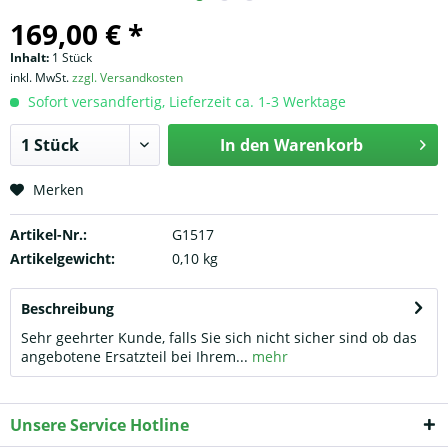
169,00 € *
Inhalt:
1 Stück
inkl. MwSt.
zzgl. Versandkosten
Sofort versandfertig, Lieferzeit ca. 1-3 Werktage
In den
Warenkorb
Merken
Artikel-Nr.:
G1517
Artikelgewicht:
0,10 kg
Beschreibung
Sehr geehrter Kunde, falls Sie sich nicht sicher sind ob das
angebotene Ersatzteil bei Ihrem...
mehr
Unsere Service Hotline