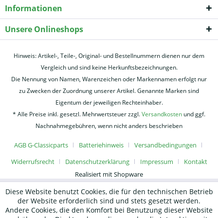
Informationen
Unsere Onlineshops
Hinweis: Artikel-, Teile-, Original- und Bestellnummern dienen nur dem
Vergleich und sind keine Herkunftsbezeichnungen.
Die Nennung von Namen, Warenzeichen oder Markennamen erfolgt nur
zu Zwecken der Zuordnung unserer Artikel. Genannte Marken sind
Eigentum der jeweiligen Rechteinhaber.
* Alle Preise inkl. gesetzl. Mehrwertsteuer zzgl.
Versandkosten
und ggf.
Nachnahmegebühren, wenn nicht anders beschrieben
AGB G-Classicparts
Batteriehinweis
Versandbedingungen
Widerrufsrecht
Datenschutzerklärung
Impressum
Kontakt
Realisiert mit Shopware
Diese Website benutzt Cookies, die für den technischen Betrieb
der Website erforderlich sind und stets gesetzt werden.
Andere Cookies, die den Komfort bei Benutzung dieser Website