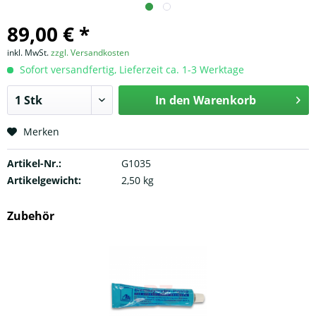
89,00 € *
inkl. MwSt.
zzgl. Versandkosten
Sofort versandfertig, Lieferzeit ca. 1-3 Werktage
In den
Warenkorb
Merken
Artikel-Nr.:
G1035
Artikelgewicht:
2,50 kg
Zubehör