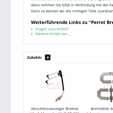
dann nehmen Sie bitte in Verbindung mit der 
Denn so können wir die richtigen Teile zuord
Weiterführende Links zu "Perrot Br
Fragen zum Artikel?
Weitere Artikel von _
Zubehör
4
Verschleissanzeiger Bremse
Bremsklotz M