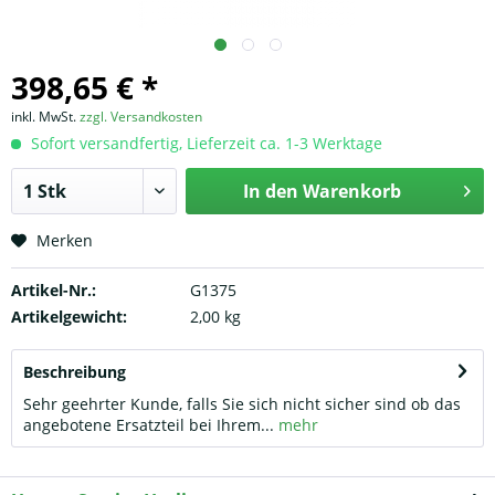
398,65 € *
inkl. MwSt.
zzgl. Versandkosten
Sofort versandfertig, Lieferzeit ca. 1-3 Werktage
In den
Warenkorb
Merken
Artikel-Nr.:
G1375
Artikelgewicht:
2,00 kg
Beschreibung
Sehr geehrter Kunde, falls Sie sich nicht sicher sind ob das
angebotene Ersatzteil bei Ihrem...
mehr