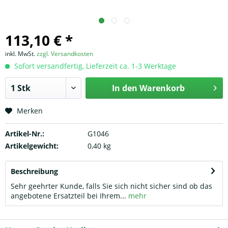
113,10 € *
inkl. MwSt.
zzgl. Versandkosten
Sofort versandfertig, Lieferzeit ca. 1-3 Werktage
In den
Warenkorb
Merken
Artikel-Nr.:
G1046
Artikelgewicht:
0,40 kg
Beschreibung
Sehr geehrter Kunde, falls Sie sich nicht sicher sind ob das
angebotene Ersatzteil bei Ihrem...
mehr