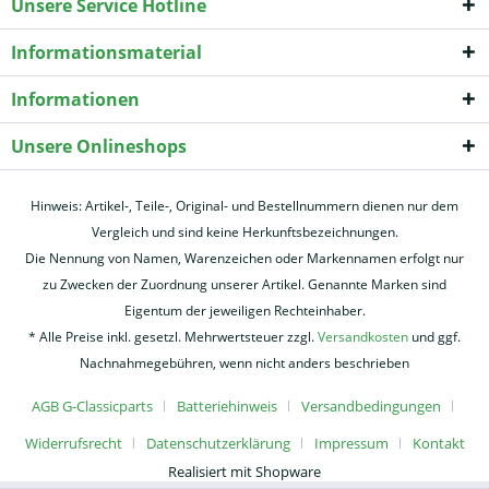
Unsere Service Hotline
Informationsmaterial
Informationen
Unsere Onlineshops
Hinweis: Artikel-, Teile-, Original- und Bestellnummern dienen nur dem
Vergleich und sind keine Herkunftsbezeichnungen.
Die Nennung von Namen, Warenzeichen oder Markennamen erfolgt nur
zu Zwecken der Zuordnung unserer Artikel. Genannte Marken sind
Eigentum der jeweiligen Rechteinhaber.
* Alle Preise inkl. gesetzl. Mehrwertsteuer zzgl.
Versandkosten
und ggf.
Nachnahmegebühren, wenn nicht anders beschrieben
AGB G-Classicparts
Batteriehinweis
Versandbedingungen
Widerrufsrecht
Datenschutzerklärung
Impressum
Kontakt
Realisiert mit Shopware