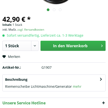
42,90 € *
Inhalt:
1 Stück
inkl. MwSt.
zzgl. Versandkosten
Sofort versandfertig, Lieferzeit ca. 1-3 Werktage
In den
Warenkorb
Merken
Artikel-Nr.:
G1907
Beschreibung
Riemenscheibe Lichtmaschine/Generator
mehr
Unsere Service Hotline