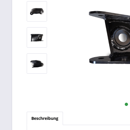
Beschreibung