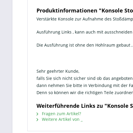
Produktinformationen "Konsole Sto
Verstärkte Konsole zur Aufnahme des Stoßdämpfer
Ausführung Links , kann auch mit ausschneiden
Die Ausführung ist ohne den Hohlraum gebaut ,
Sehr geehrter Kunde,
falls Sie sich nicht sicher sind ob das angeboten
dann nehmen Sie bitte in Verbindung mit der 
Denn so können wir die richtigen Teile zuord
Weiterführende Links zu "Konsole 
Fragen zum Artikel?
Weitere Artikel von _