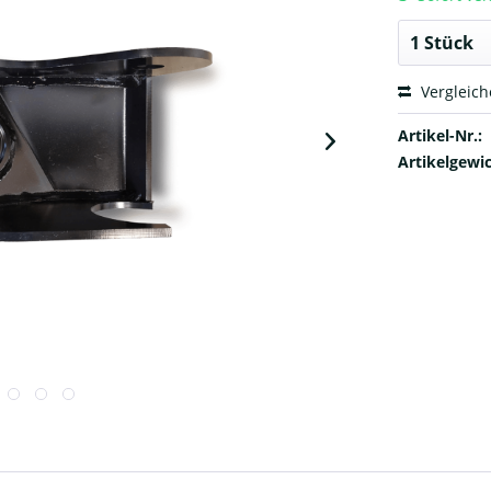
Vergleic
Artikel-Nr.:
Artikelgewic