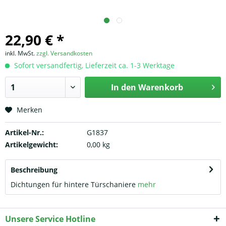
22,90 € *
inkl. MwSt.
zzgl. Versandkosten
Sofort versandfertig, Lieferzeit ca. 1-3 Werktage
In den
Warenkorb
Merken
Artikel-Nr.:
G1837
Artikelgewicht:
0,00 kg
Beschreibung
Dichtungen für hintere Türschaniere
mehr
Unsere Service Hotline