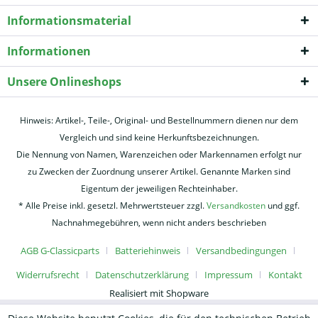
Informationsmaterial
Informationen
Unsere Onlineshops
Hinweis: Artikel-, Teile-, Original- und Bestellnummern dienen nur dem
Vergleich und sind keine Herkunftsbezeichnungen.
Die Nennung von Namen, Warenzeichen oder Markennamen erfolgt nur
zu Zwecken der Zuordnung unserer Artikel. Genannte Marken sind
Eigentum der jeweiligen Rechteinhaber.
* Alle Preise inkl. gesetzl. Mehrwertsteuer zzgl.
Versandkosten
und ggf.
Nachnahmegebühren, wenn nicht anders beschrieben
AGB G-Classicparts
Batteriehinweis
Versandbedingungen
Widerrufsrecht
Datenschutzerklärung
Impressum
Kontakt
Realisiert mit Shopware