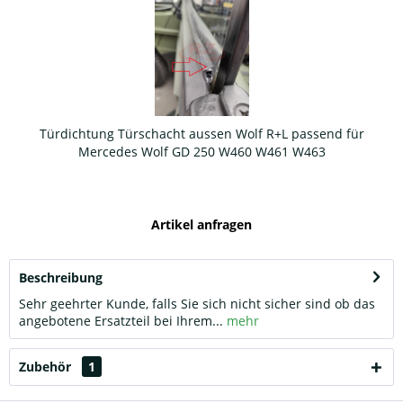
Türdichtung Türschacht aussen Wolf R+L passend für
Mercedes Wolf GD 250 W460 W461 W463
Artikel anfragen
Beschreibung
Sehr geehrter Kunde, falls Sie sich nicht sicher sind ob das
angebotene Ersatzteil bei Ihrem...
mehr
Zubehör
1