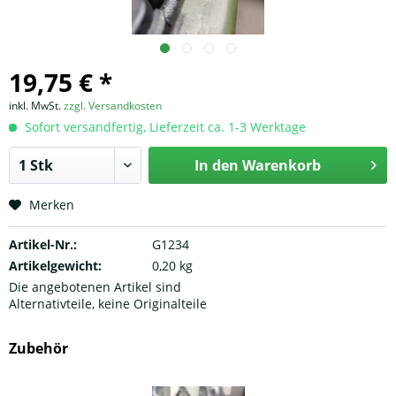
19,75 € *
inkl. MwSt.
zzgl. Versandkosten
Sofort versandfertig, Lieferzeit ca. 1-3 Werktage
In den
Warenkorb
Merken
Artikel-Nr.:
G1234
Artikelgewicht:
0,20 kg
Die angebotenen Artikel sind
Alternativteile, keine Originalteile
Zubehör