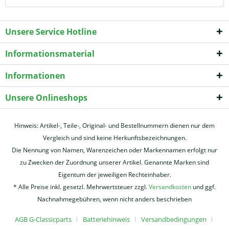
Unsere Service Hotline
Informationsmaterial
Informationen
Unsere Onlineshops
Hinweis: Artikel-, Teile-, Original- und Bestellnummern dienen nur dem
Vergleich und sind keine Herkunftsbezeichnungen.
Die Nennung von Namen, Warenzeichen oder Markennamen erfolgt nur
zu Zwecken der Zuordnung unserer Artikel. Genannte Marken sind
Eigentum der jeweiligen Rechteinhaber.
* Alle Preise inkl. gesetzl. Mehrwertsteuer zzgl.
Versandkosten
und ggf.
Nachnahmegebühren, wenn nicht anders beschrieben
AGB G-Classicparts
Batteriehinweis
Versandbedingungen