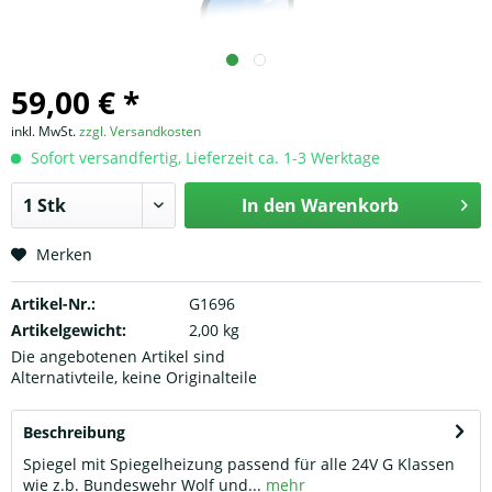
59,00 € *
inkl. MwSt.
zzgl. Versandkosten
Sofort versandfertig, Lieferzeit ca. 1-3 Werktage
In den
Warenkorb
Merken
Artikel-Nr.:
G1696
Artikelgewicht:
2,00 kg
Die angebotenen Artikel sind
Alternativteile, keine Originalteile
Beschreibung
Spiegel mit Spiegelheizung passend für alle 24V G Klassen
wie z.b. Bundeswehr Wolf und...
mehr