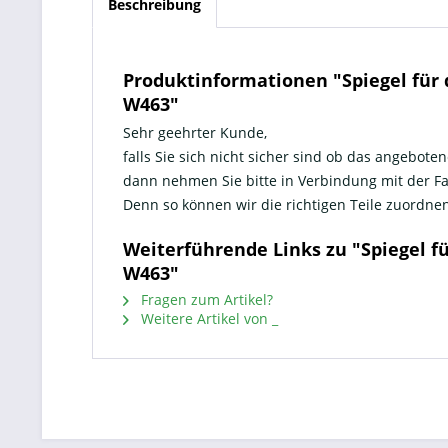
Beschreibung
Produktinformationen "Spiegel für
W463"
Sehr geehrter Kunde,
falls Sie sich nicht sicher sind ob das angeboten
dann nehmen Sie bitte in Verbindung mit der 
Denn so können wir die richtigen Teile zuord
Weiterführende Links zu "Spiegel 
W463"
Fragen zum Artikel?
Weitere Artikel von _