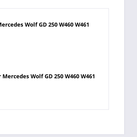
Mercedes Wolf GD 250 W460 W461
ür Mercedes Wolf GD 250 W460 W461