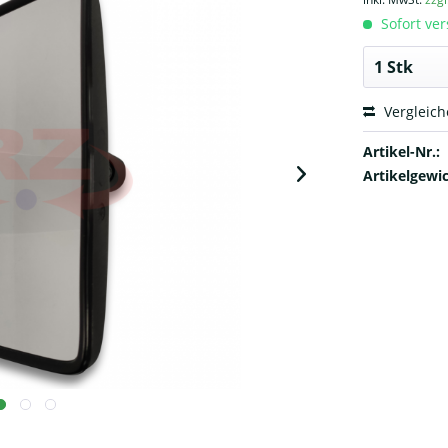
Sofort ver
Vergleic
Artikel-Nr.:
Artikelgewic