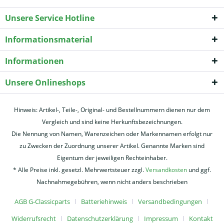
Unsere Service Hotline
Informationsmaterial
Informationen
Unsere Onlineshops
Hinweis: Artikel-, Teile-, Original- und Bestellnummern dienen nur dem
Vergleich und sind keine Herkunftsbezeichnungen.
Die Nennung von Namen, Warenzeichen oder Markennamen erfolgt nur
zu Zwecken der Zuordnung unserer Artikel. Genannte Marken sind
Eigentum der jeweiligen Rechteinhaber.
* Alle Preise inkl. gesetzl. Mehrwertsteuer zzgl.
Versandkosten
und ggf.
Nachnahmegebühren, wenn nicht anders beschrieben
AGB G-Classicparts
Batteriehinweis
Versandbedingungen
Widerrufsrecht
Datenschutzerklärung
Impressum
Kontakt