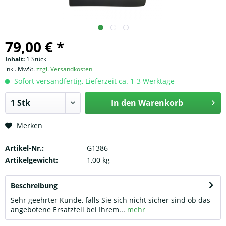
79,00 € *
Inhalt:
1 Stück
inkl. MwSt.
zzgl. Versandkosten
Sofort versandfertig, Lieferzeit ca. 1-3 Werktage
In den
Warenkorb
Merken
Artikel-Nr.:
G1386
Artikelgewicht:
1,00 kg
Beschreibung
Sehr geehrter Kunde, falls Sie sich nicht sicher sind ob das
angebotene Ersatzteil bei Ihrem...
mehr