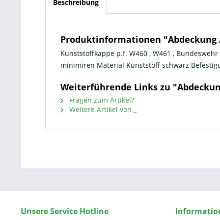
Beschreibung
Produktinformationen "Abdeckung A
Kunststoffkappe p.f. W460 , W461 , Bundeswehr
minimiren Material Kunststoff schwarz Befestig
Weiterführende Links zu "Abdeckun
Fragen zum Artikel?
Weitere Artikel von _
Unsere Service Hotline
Informatio