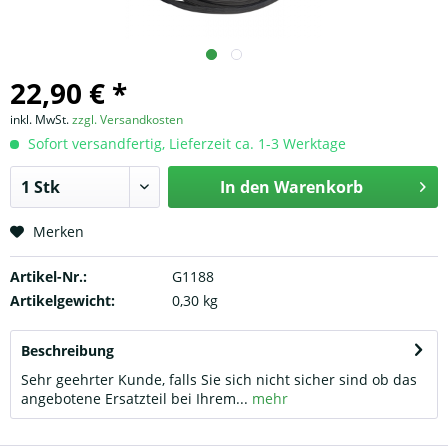
22,90 € *
inkl. MwSt.
zzgl. Versandkosten
Sofort versandfertig, Lieferzeit ca. 1-3 Werktage
In den
Warenkorb
Merken
Artikel-Nr.:
G1188
Artikelgewicht:
0,30 kg
Beschreibung
Sehr geehrter Kunde, falls Sie sich nicht sicher sind ob das
angebotene Ersatzteil bei Ihrem...
mehr