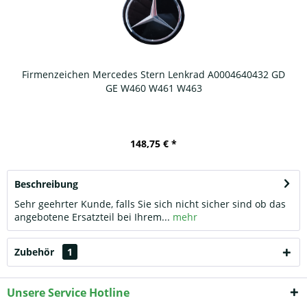
Firmenzeichen Mercedes Stern Lenkrad A0004640432 GD
GE W460 W461 W463
148,75 € *
Beschreibung
Sehr geehrter Kunde, falls Sie sich nicht sicher sind ob das
angebotene Ersatzteil bei Ihrem...
mehr
Zubehör
1
Unsere Service Hotline