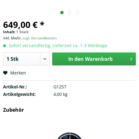
649,00 € *
Inhalt:
1 Stück
inkl. MwSt.
zzgl. Versandkosten
Sofort versandfertig, Lieferzeit ca. 1-3 Werktage
In den
Warenkorb
Merken
Artikel-Nr.:
G1257
Artikelgewicht:
4,00 kg
Zubehör