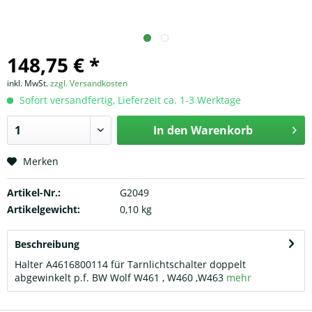
148,75 € *
inkl. MwSt.
zzgl. Versandkosten
Sofort versandfertig, Lieferzeit ca. 1-3 Werktage
In den
Warenkorb
Merken
Artikel-Nr.:
G2049
Artikelgewicht:
0,10 kg
Beschreibung
Halter A4616800114 für Tarnlichtschalter doppelt
abgewinkelt p.f. BW Wolf W461 , W460 ,W463
mehr