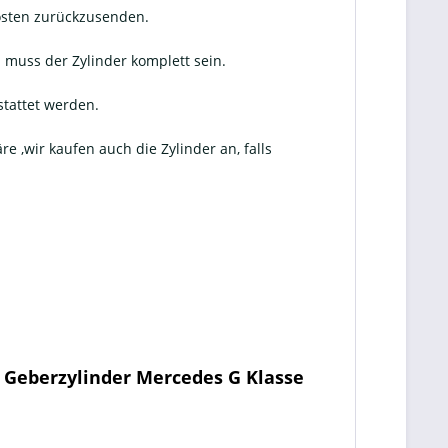
Kosten zurückzusenden.
muss der Zylinder komplett sein.
stattet werden.
e ,wir kaufen auch die Zylinder an, falls
t Geberzylinder Mercedes G Klasse