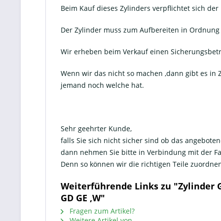
Beim Kauf dieses Zylinders verpflichtet sich d
Der Zylinder muss zum Aufbereiten in Ordnung 
Wir erheben beim Verkauf einen Sicherungsbetra
Wenn wir das nicht so machen ,dann gibt es in Z
jemand noch welche hat.
Sehr geehrter Kunde,
falls Sie sich nicht sicher sind ob das angeboten
dann nehmen Sie bitte in Verbindung mit der 
Denn so können wir die richtigen Teile zuord
Weiterführende Links zu "Zylinder 
GD GE ,W"
Fragen zum Artikel?
Weitere Artikel von _