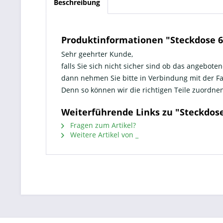
Beschreibung
Produktinformationen "Steckdose 6 
Sehr geehrter Kunde,
falls Sie sich nicht sicher sind ob das angeboten
dann nehmen Sie bitte in Verbindung mit der 
Denn so können wir die richtigen Teile zuord
Weiterführende Links zu "Steckdose
Fragen zum Artikel?
Weitere Artikel von _