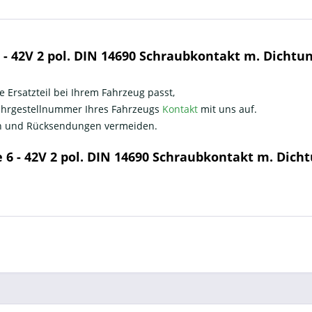
- 42V 2 pol. DIN 14690 Schraubkontakt m. Dichtu
e Ersatzteil bei Ihrem Fahrzeug passt,
Fahrgestellnummer Ihres Fahrzeugs
Kontakt
mit uns auf.
nen und Rücksendungen vermeiden.
 6 - 42V 2 pol. DIN 14690 Schraubkontakt m. Dich