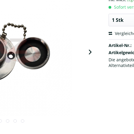
Sofort ver
Vergleic
Artikel-Nr.:
Artikelgewic
Die angebote
Alternativtei