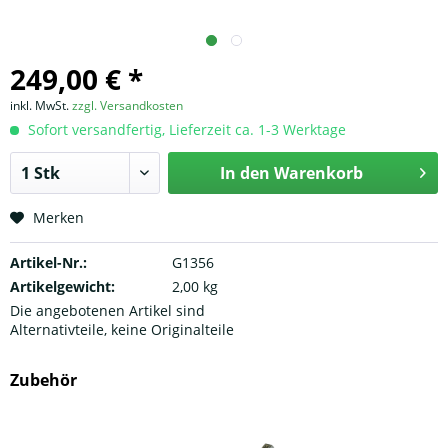
249,00 € *
inkl. MwSt.
zzgl. Versandkosten
Sofort versandfertig, Lieferzeit ca. 1-3 Werktage
In den
Warenkorb
Merken
Artikel-Nr.:
G1356
Artikelgewicht:
2,00 kg
Die angebotenen Artikel sind
Alternativteile, keine Originalteile
Zubehör