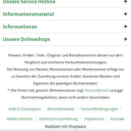
Unsere Service Hotline
Informationsmaterial
Informationen
Unsere Onlineshops
Hinweis: Artikel-, Teile-, Original- und Bestellnummern dienen nur dem
Vergleich und sind keine Herkunftsbezeichnungen.
Die Nennung von Namen, Warenzeichen oder Markennamen erfolgt nur
zu Zwecken der Zuordnung unserer Artikel. Genannte Marken sind
Eigentum der jeweiligen Rechteinhaber.
* Alle Preise inkl. gesetzl. Mehrwertsteuer zzgl.
Versandkosten
und ggf.
Nachnahmegebühren, wenn nicht anders beschrieben
AGB G-Classicparts
Batteriehinweis
Versandbedingungen
Widerrufsrecht
Datenschutzerklärung
Impressum
Kontakt
Realisiert mit Shopware