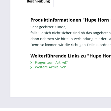
Beschreibung
Produktinformationen "Hupe Horn 
Sehr geehrter Kunde,
falls Sie sich nicht sicher sind ob das angeboten
dann nehmen Sie bitte in Verbindung mit der 
Denn so können wir die richtigen Teile zuord
Weiterführende Links zu "Hupe Ho
Fragen zum Artikel?
Weitere Artikel von _