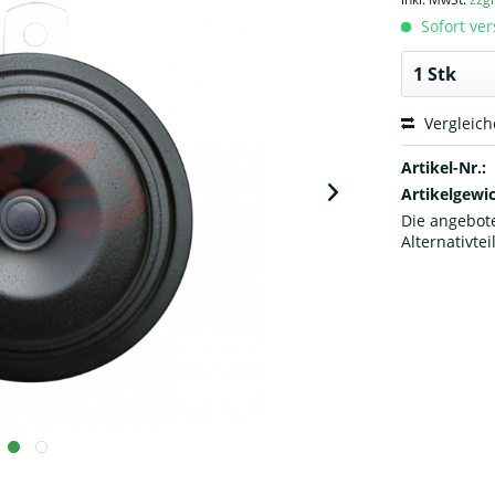
Sofort ver
Vergleic
Artikel-Nr.:
Artikelgewic
Die angebote
Alternativtei