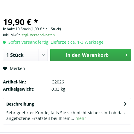
19,90 € *
Inhalt:
10 Stück (1,99 € * / 1 Stück)
inkl. MwSt.
zzgl. Versandkosten
Sofort versandfertig, Lieferzeit ca. 1-3 Werktage
In den
Warenkorb
Merken
Artikel-Nr.:
G2026
Artikelgewicht:
0,03 kg
Beschreibung
Sehr geehrter Kunde, falls Sie sich nicht sicher sind ob das
angebotene Ersatzteil bei Ihrem...
mehr