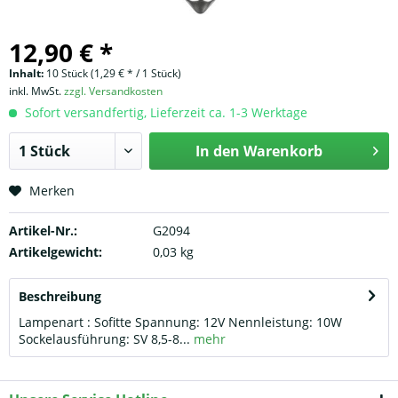
12,90 € *
Inhalt:
10 Stück (1,29 € * / 1 Stück)
inkl. MwSt.
zzgl. Versandkosten
Sofort versandfertig, Lieferzeit ca. 1-3 Werktage
In den
Warenkorb
Merken
Artikel-Nr.:
G2094
Artikelgewicht:
0,03 kg
Beschreibung
Lampenart : Sofitte Spannung: 12V Nennleistung: 10W
Sockelausführung: SV 8,5-8...
mehr