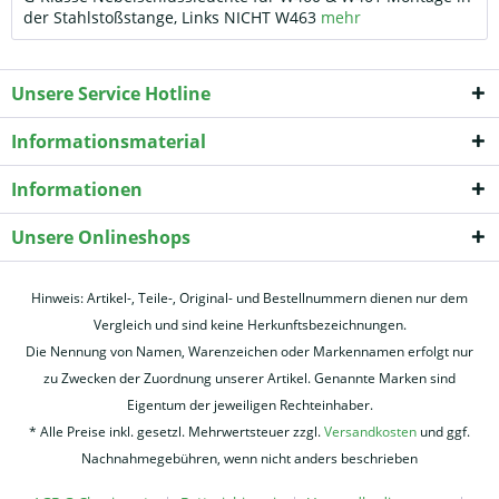
der Stahlstoßstange, Links NICHT W463
mehr
Unsere Service Hotline
Informationsmaterial
Informationen
Unsere Onlineshops
Hinweis: Artikel-, Teile-, Original- und Bestellnummern dienen nur dem
Vergleich und sind keine Herkunftsbezeichnungen.
Die Nennung von Namen, Warenzeichen oder Markennamen erfolgt nur
zu Zwecken der Zuordnung unserer Artikel. Genannte Marken sind
Eigentum der jeweiligen Rechteinhaber.
* Alle Preise inkl. gesetzl. Mehrwertsteuer zzgl.
Versandkosten
und ggf.
Nachnahmegebühren, wenn nicht anders beschrieben