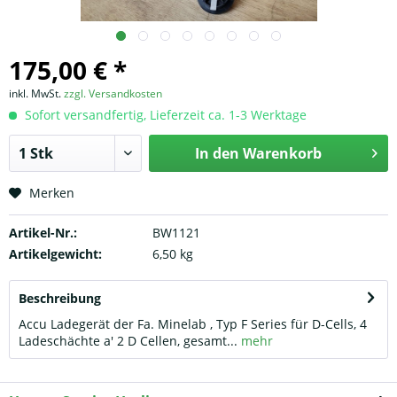
175,00 € *
inkl. MwSt.
zzgl. Versandkosten
Sofort versandfertig, Lieferzeit ca. 1-3 Werktage
In den
Warenkorb
Merken
Artikel-Nr.:
BW1121
Artikelgewicht:
6,50 kg
Beschreibung
Accu Ladegerät der Fa. Minelab , Typ F Series für D-Cells, 4
Ladeschächte a' 2 D Cellen, gesamt...
mehr