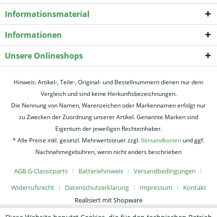
Informationsmaterial
Informationen
Unsere Onlineshops
Hinweis: Artikel-, Teile-, Original- und Bestellnummern dienen nur dem
Vergleich und sind keine Herkunftsbezeichnungen.
Die Nennung von Namen, Warenzeichen oder Markennamen erfolgt nur
zu Zwecken der Zuordnung unserer Artikel. Genannte Marken sind
Eigentum der jeweiligen Rechteinhaber.
* Alle Preise inkl. gesetzl. Mehrwertsteuer zzgl.
Versandkosten
und ggf.
Nachnahmegebühren, wenn nicht anders beschrieben
AGB G-Classicparts
Batteriehinweis
Versandbedingungen
Widerrufsrecht
Datenschutzerklärung
Impressum
Kontakt
Realisiert mit Shopware