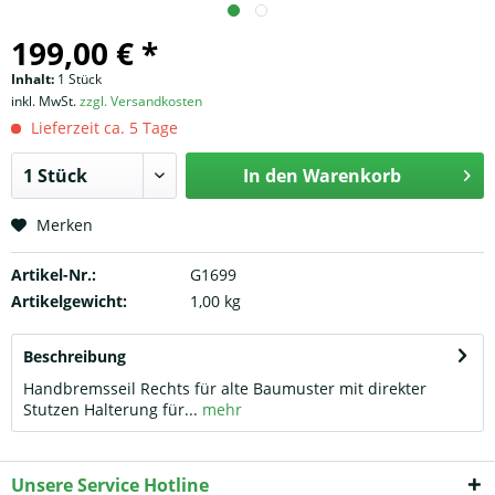
199,00 € *
Inhalt:
1 Stück
inkl. MwSt.
zzgl. Versandkosten
Lieferzeit ca. 5 Tage
In den
Warenkorb
Merken
Artikel-Nr.:
G1699
Artikelgewicht:
1,00 kg
Beschreibung
Handbremsseil Rechts für alte Baumuster mit direkter
Stutzen Halterung für...
mehr
Unsere Service Hotline