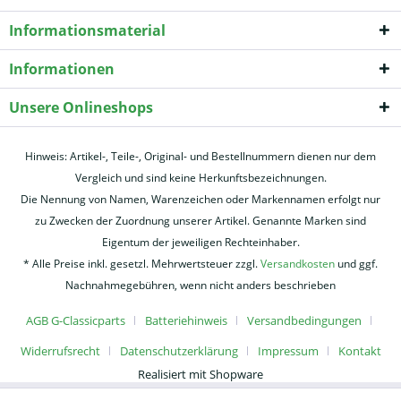
Informationsmaterial
Informationen
Unsere Onlineshops
Hinweis: Artikel-, Teile-, Original- und Bestellnummern dienen nur dem
Vergleich und sind keine Herkunftsbezeichnungen.
Die Nennung von Namen, Warenzeichen oder Markennamen erfolgt nur
zu Zwecken der Zuordnung unserer Artikel. Genannte Marken sind
Eigentum der jeweiligen Rechteinhaber.
* Alle Preise inkl. gesetzl. Mehrwertsteuer zzgl.
Versandkosten
und ggf.
Nachnahmegebühren, wenn nicht anders beschrieben
AGB G-Classicparts
Batteriehinweis
Versandbedingungen
Widerrufsrecht
Datenschutzerklärung
Impressum
Kontakt
Realisiert mit Shopware