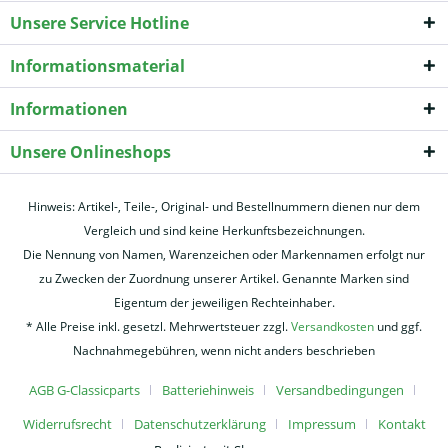
Unsere Service Hotline
Informationsmaterial
Informationen
Unsere Onlineshops
Hinweis: Artikel-, Teile-, Original- und Bestellnummern dienen nur dem
Vergleich und sind keine Herkunftsbezeichnungen.
Die Nennung von Namen, Warenzeichen oder Markennamen erfolgt nur
zu Zwecken der Zuordnung unserer Artikel. Genannte Marken sind
Eigentum der jeweiligen Rechteinhaber.
* Alle Preise inkl. gesetzl. Mehrwertsteuer zzgl.
Versandkosten
und ggf.
Nachnahmegebühren, wenn nicht anders beschrieben
AGB G-Classicparts
Batteriehinweis
Versandbedingungen
Widerrufsrecht
Datenschutzerklärung
Impressum
Kontakt