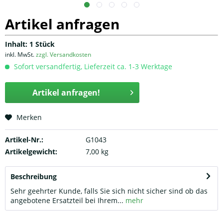
Artikel anfragen
Inhalt:
1 Stück
inkl. MwSt.
zzgl. Versandkosten
Sofort versandfertig, Lieferzeit ca. 1-3 Werktage
Artikel anfragen!
Merken
Artikel-Nr.:
G1043
Artikelgewicht:
7,00 kg
Beschreibung
Sehr geehrter Kunde, falls Sie sich nicht sicher sind ob das
angebotene Ersatzteil bei Ihrem...
mehr