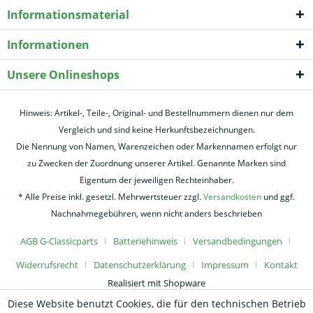
Informationsmaterial
Informationen
Unsere Onlineshops
Hinweis: Artikel-, Teile-, Original- und Bestellnummern dienen nur dem
Vergleich und sind keine Herkunftsbezeichnungen.
Die Nennung von Namen, Warenzeichen oder Markennamen erfolgt nur
zu Zwecken der Zuordnung unserer Artikel. Genannte Marken sind
Eigentum der jeweiligen Rechteinhaber.
* Alle Preise inkl. gesetzl. Mehrwertsteuer zzgl.
Versandkosten
und ggf.
Nachnahmegebühren, wenn nicht anders beschrieben
AGB G-Classicparts
Batteriehinweis
Versandbedingungen
Widerrufsrecht
Datenschutzerklärung
Impressum
Kontakt
Realisiert mit Shopware
Diese Website benutzt Cookies, die für den technischen Betrieb