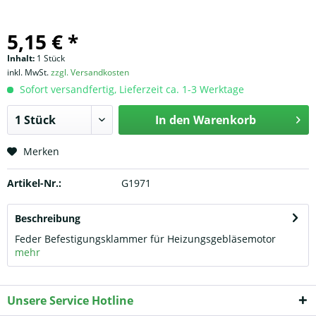
5,15 € *
Inhalt:
1 Stück
inkl. MwSt.
zzgl. Versandkosten
Sofort versandfertig, Lieferzeit ca. 1-3 Werktage
In den
Warenkorb
Merken
Artikel-Nr.:
G1971
Beschreibung
Feder Befestigungsklammer für Heizungsgebläsemotor
mehr
Unsere Service Hotline