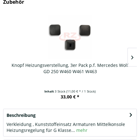
Zubehör
Knopf Heizungsverstellung, 3er Pack p.f. Mercedes Wolf
GD 250 W460 W461 W463
Inhalt
3 Stück
(11,00 € * / 1 Stück)
33,00 € *
Beschreibung
Verkleidung , Kunststoffeinsatz Armaturen Mittelkonsole
Heizungsregelung für G Klasse...
mehr