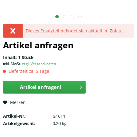
Dieses Ersatzteil befindet sich aktuell im Zulauf.
Artikel anfragen
Inhalt:
1 Stück
inkl. MwSt.
zzgl. Versandkosten
Lieferzeit ca. 5 Tage
Artikel anfragen!
Merken
Artikel-Nr.:
G1611
Artikelgewicht:
0,20 kg