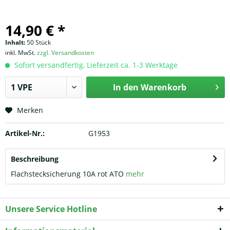
14,90 € *
Inhalt:
50 Stück
inkl. MwSt.
zzgl. Versandkosten
Sofort versandfertig, Lieferzeit ca. 1-3 Werktage
In den
Warenkorb
Merken
Artikel-Nr.:
G1953
Beschreibung
Flachstecksicherung 10A rot ATO
mehr
Unsere Service Hotline