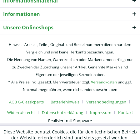
Informationsmaterial
Informationen
Unsere Onlineshops
Hinweis: Artikel-, Teile-, Original- und Bestellnummern dienen nur dem
Vergleich und sind keine Herkunftsbezeichnungen.
Die Nennung von Namen, Warenzeichen oder Markennamen erfolgt nur
zu Zwecken der Zuordnung unserer Artikel. Genannte Marken sind
Eigentum der jeweiligen Rechteinhaber.
* Alle Preise inkl. gesetzl. Mehrwertsteuer zzgl.
Versandkosten
und ggf.
Nachnahmegebühren, wenn nicht anders beschrieben
AGB G-Classicparts
Batteriehinweis
Versandbedingungen
Widerrufsrecht
Datenschutzerklärung
Impressum
Kontakt
Realisiert mit Shopware
Diese Website benutzt Cookies, die für den technischen Betrieb
der Website erforderlich sind und stets gesetzt werden.